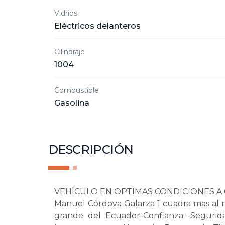
Vidrios
Eléctricos delanteros
Cilindraje
1004
Combustible
Gasolina
DESCRIPCIÓN
VEHÍCULO EN OPTIMAS CONDICIONES A CU
Manuel Córdova Galarza 1 cuadra mas al n
grande del Ecuador-Confianza -Segurid