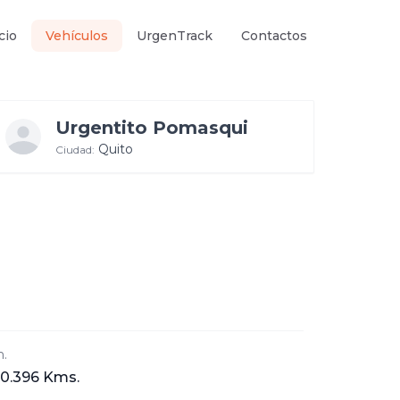
cio
Vehículos
UrgenTrack
Contactos
Urgentito Pomasqui
Quito
Ciudad:
.
0.396 Kms.