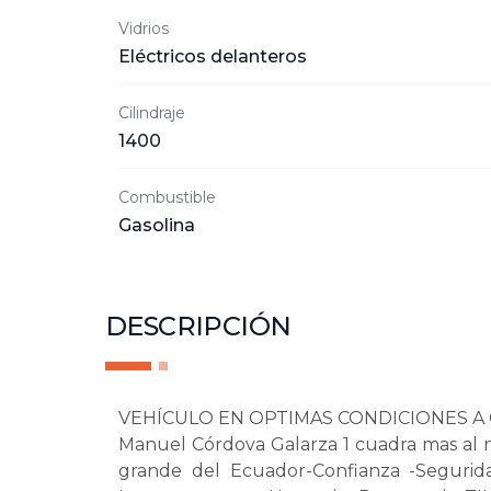
Vidrios
Eléctricos delanteros
Cilindraje
1400
Combustible
Gasolina
DESCRIPCIÓN
VEHÍCULO EN OPTIMAS CONDICIONES A CU
Manuel Córdova Galarza 1 cuadra mas al n
grande del Ecuador-Confianza -Segurid